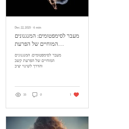
Dec 22, 2025
∙
6
min
מעבר לסימפטומים: המנגנונים
המוחיים של הפרעת
קשב והדרך לשינוי יציב
מעבר לסימפטומים: המנגנונים
המוחיים של הפרעת קשב
והדרך לשינוי יציב
33
0
1