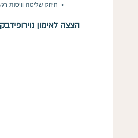
חיזוק שליטה וויסות רגש
הצצה לאימון נוירופידבק