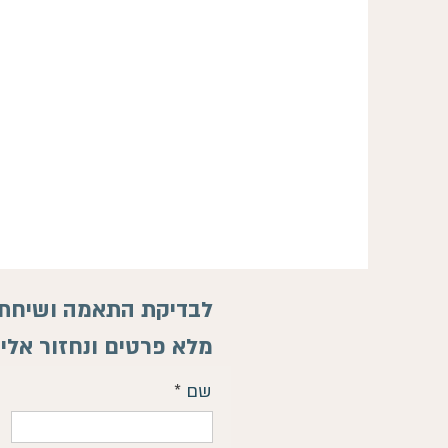
לבדיקת התאמה ושיחת י
מלא פרטים ונחזור אלי
שם