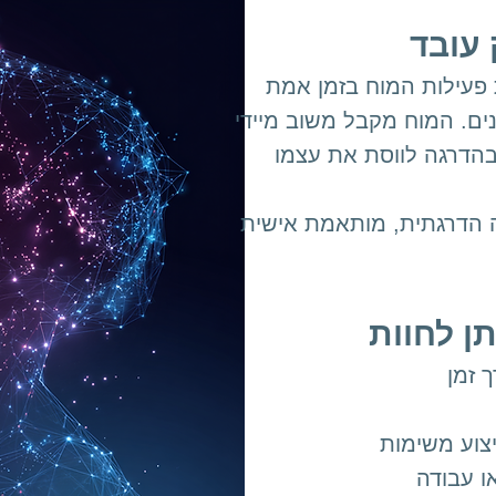
 עובד
פעילות המוח בזמן אמת
ים. המוח מקבל משוב מיידי
 בהדרגה לווסת את עצמו
 הדרגתית, מותאמת אישית
תן לחוות
ך זמן
צוע משימות
ו עבודה