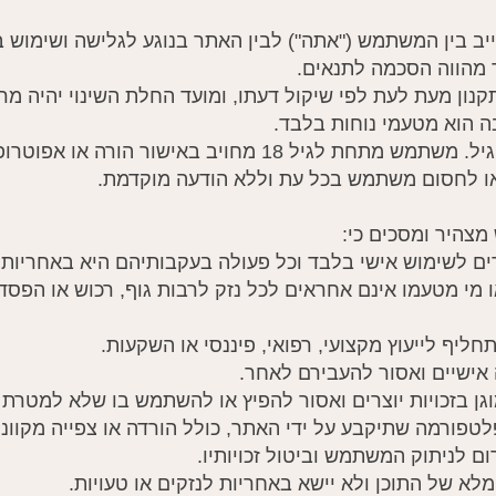
מחייב בין המשתמש ("אתה") לבין האתר בנוגע לגלישה ושימוש
מהווה הסכמה לתנאים.
דיו או מי מטעמו אינם אחראים לכל נזק לרבות גוף, רכוש או ה