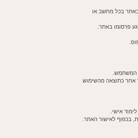
 באתר בכל מחשב או
פסד אחר כתוצאה מהשימוש