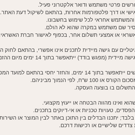
8.2 ביטול קורסים שאינם עם גישה מיידית (