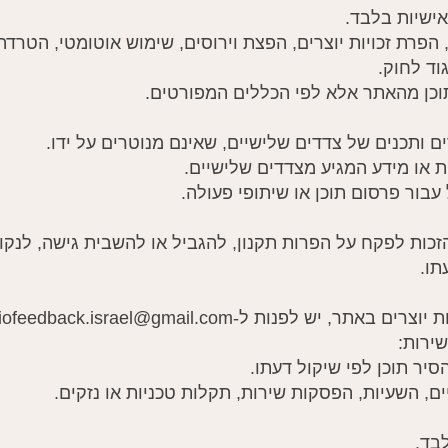
ה, הפרת זכויות יוצרים, הפצת וירוסים, שימוש אוטומטי, הטרדה
וד לחוק.
 הזכות לפקח על הפרות תקנון, להגביל או להשבית גישה, לנק
תו.