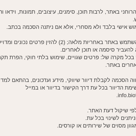
יין הרוחני באתר, לרבות תוכן, סימנים, עיצובים, תמונות, וידאו
.
ש בכל מקרה של: פרטים שגויים, שימוש בלתי חוקי, הפרת תקנו
אחרים באתר.
שימת הדיוור בכל עת דרך הקישור בדיוור או במייל
info.bi