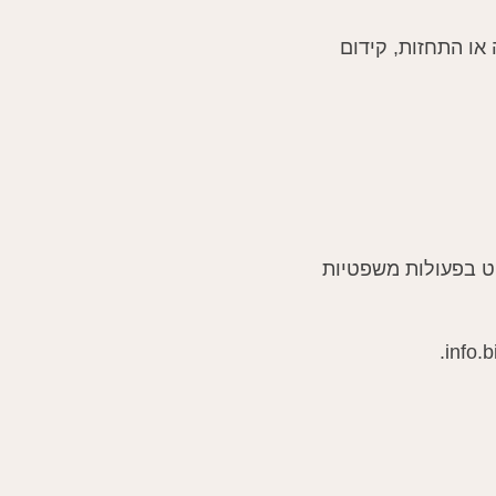
 או התחזות, קידום
וט בפעולות משפטיות