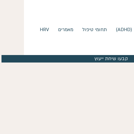
)
תחומי טיפול
מאמרים
HRV
קבעו שיחת ייעוץ