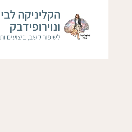
הקליניקה לבי
ונוירופידבק
לשיפור קשב, ביצועים ותפקוד