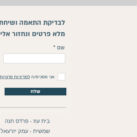
לבדיקת התאמה ושיחת י
מלא פרטים ונחזור אלי
שם
אני מסכימ/ה
למדיניות פרטיות
שלח
בית עוז - פרדס חנה
שמשית - עמק יזרעאל