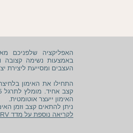
באמצעות נשימה קצובה ו
העצבים ומסייעת ליצירת יצי
התחילו את האימון בלחיצה
קצב אחיד.
האימון ייעצר אוטומטית.
ניתן להתאים קצב וזמן האימ
לקריאה נוספת על מדד HRV לחצו כאן