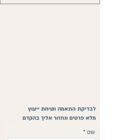
לבדיקת התאמה ושיחת ייעוץ
מלא פרטים ונחזור אליך בהקדם
שם